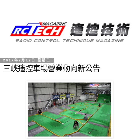
2017年7月12日 星期三
三峽遙控車場營業動向新公告