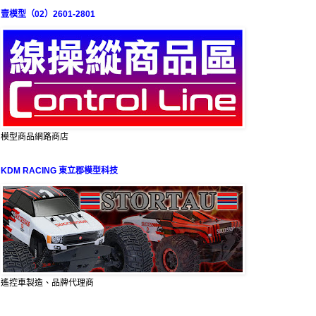
壹模型（02）2601-2801
模型商品網路商店
KDM RACING 東立郡模型科技
遙控車製造、品牌代理商