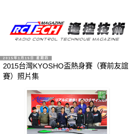
2015年1月15日 星期四
2015台灣KYOSHO盃熱身賽（賽前友誼
賽）照片集