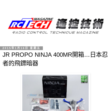
2015年1月16日 星期五
JR PROPO NINJA 400MR開箱…日本忍
者的飛鏢暗器