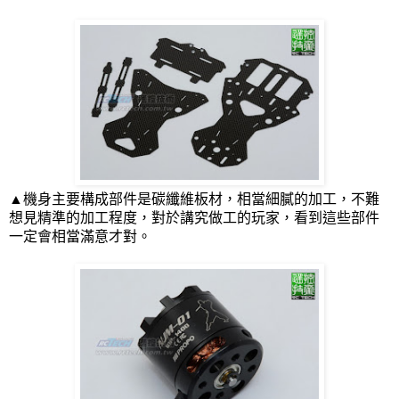
▲機身主要構成部件是碳纖維板材，相當細膩的加工，不難
想見精準的加工程度，對於講究做工的玩家，看到這些部件
一定會相當滿意才對。