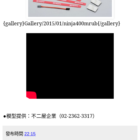
{gallery}Gallery/2015/01/ninja400mrub{/gallery}
●模型提供：不二屋企業（
02-2362-3317
）
發布時間
22:15