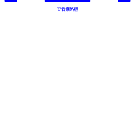
查看網路版