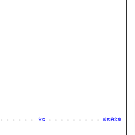
首頁
較舊的文章