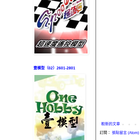
壹模型（02）2601-2801
較新的文章
訂閱：
張貼留言 (Atom)