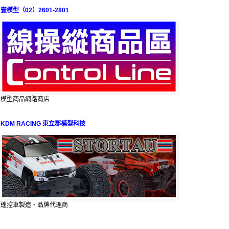
壹模型（02）2601-2801
模型商品網路商店
KDM RACING 東立郡模型科技
遙控車製造、品牌代理商