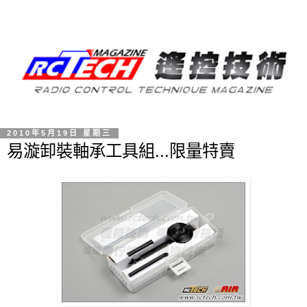
2010年5月19日 星期三
易漩卸裝軸承工具組...限量特賣