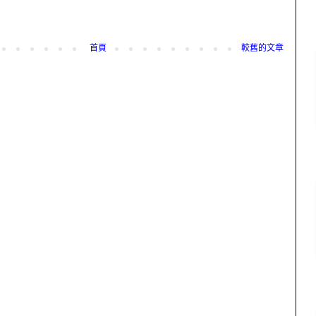
首頁
較舊的文章