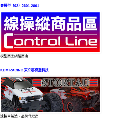
壹模型（02）2601-2801
模型商品網路商店
KDM RACING 東立郡模型科技
遙控車製造、品牌代理商