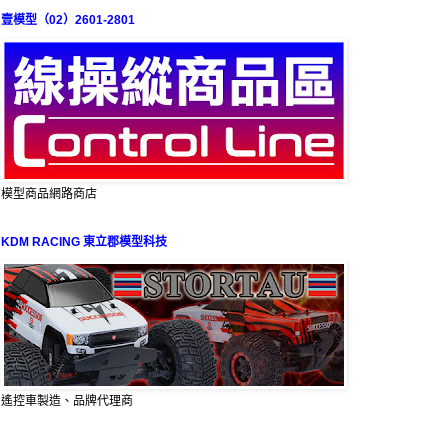
壹模型（02）2601-2801
模型商品網路商店
KDM RACING 東立郡模型科技
遙控車製造、品牌代理商