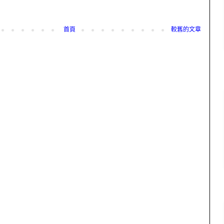
首頁
較舊的文章