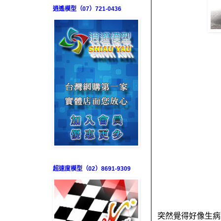
逍遙模型（07）721-0436
超速度模型（02）8691-9309
突然覺得好像生病