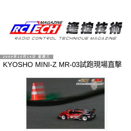
2009年10月14日 星期三
KYOSHO MINI-Z MR-03試跑現場直擊