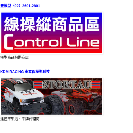
壹模型（02）2601-2801
模型商品網路商店
KDM RACING 東立郡模型科技
遙控車製造、品牌代理商