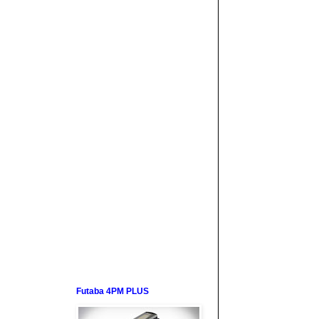
Futaba 4PM PLUS