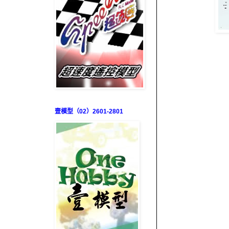
壹模型（02）2601-2801