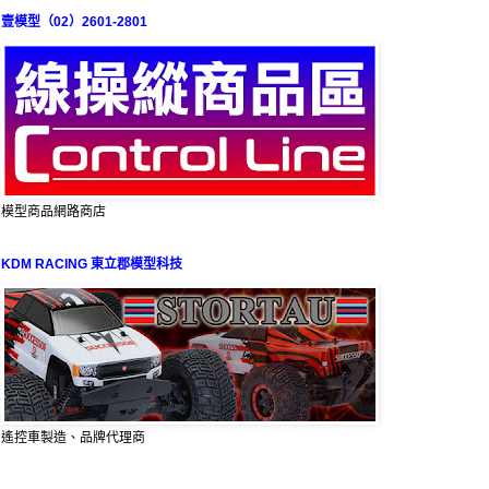
壹模型（02）2601-2801
模型商品網路商店
KDM RACING 東立郡模型科技
遙控車製造、品牌代理商