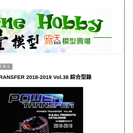
 星期五
RANSFER 2018-2019 Vol.38 綜合型錄