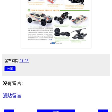
發布時間
21:28
分享
沒有留言:
張貼留言