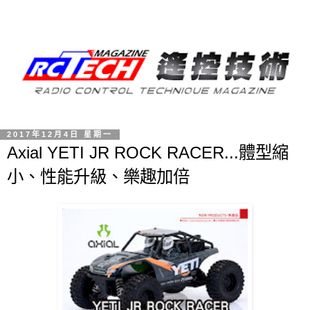
2017年12月4日 星期一
Axial YETI JR ROCK RACER...體型縮
小、性能升級、樂趣加倍