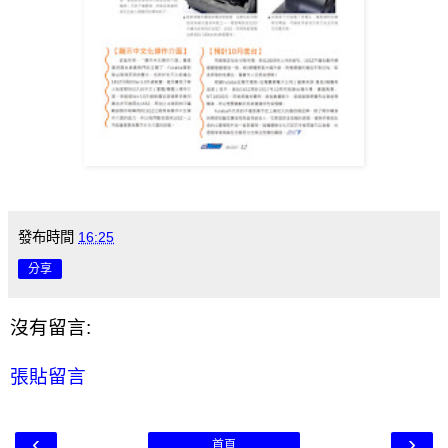
發布時間
16:25
分享
沒有留言:
張貼留言
‹
›
首頁