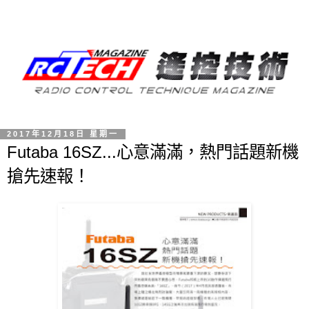
2017年12月18日 星期一
Futaba 16SZ...心意滿滿，熱門話題新機
搶先速報！