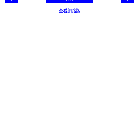
查看網路版