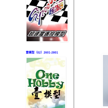
壹模型（02）2601-2801