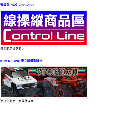
壹模型（02）2601-2801
模型商品網路商店
KDM RACING 東立郡模型科技
遙控車製造、品牌代理商