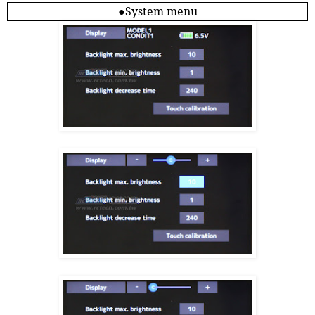
●
System menu