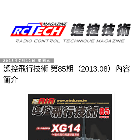
2013年7月12日 星期五
遙控飛行技術 第85期（2013.08）內容
簡介