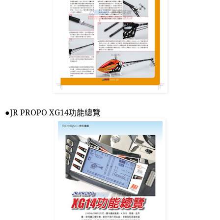
●
JR PROPO XG14
功能總覽