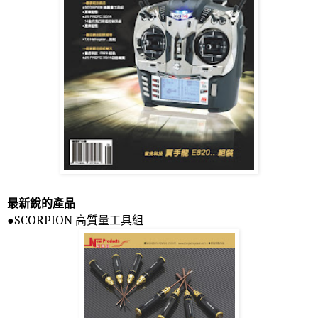
最新銳的產品
●
SCORPION
高質量工具組