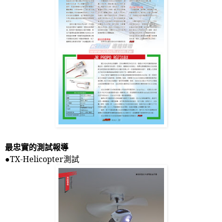
最忠實的測試報導
●
TX-Helicopter
測試