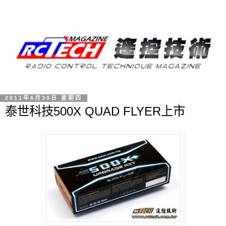
2011年6月30日 星期四
泰世科技500X QUAD FLYER上市