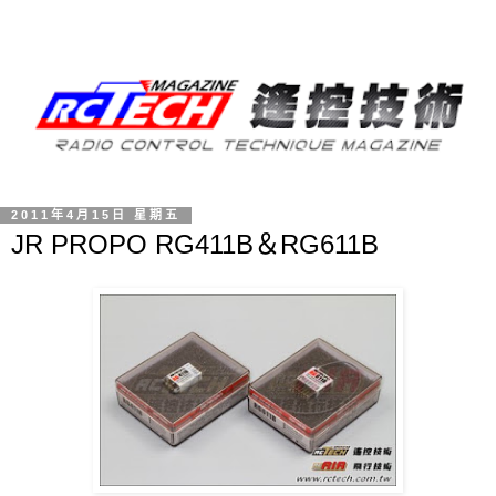
2011年4月15日 星期五
JR PROPO RG411B＆RG611B