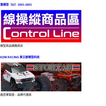
壹模型（02）2601-2801
模型商品網路商店
KDM RACING 東立郡模型科技
遙控車製造、品牌代理商