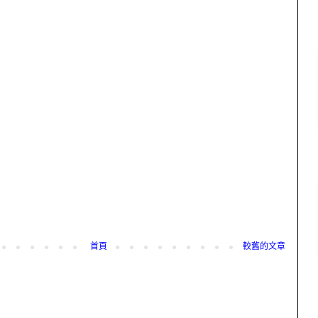
首頁
較舊的文章