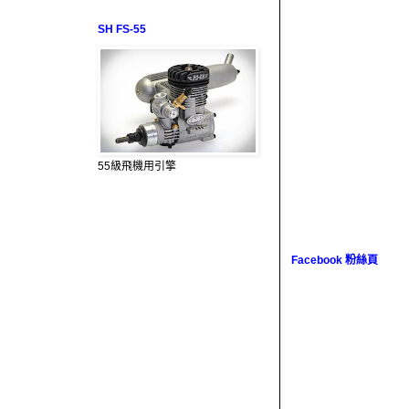
SH FS-55
55級飛機用引擎
Facebook 粉絲頁