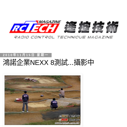
2010年11月15日 星期一
鴻諾企業NEXX 8測試...攝影中