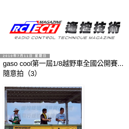
2010年7月11日 星期日
gaso cool第一屆1/8越野車全國公開賽...
隨意拍（3）