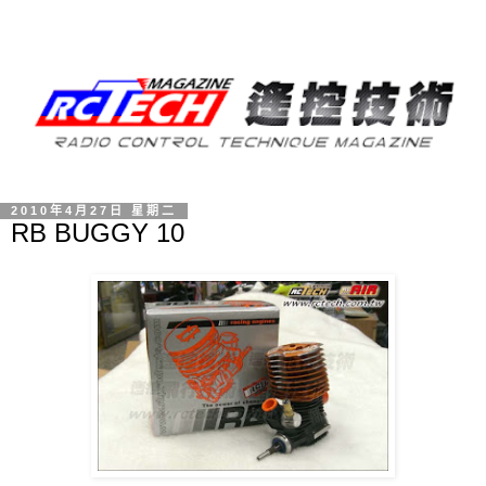
2010年4月27日 星期二
RB BUGGY 10