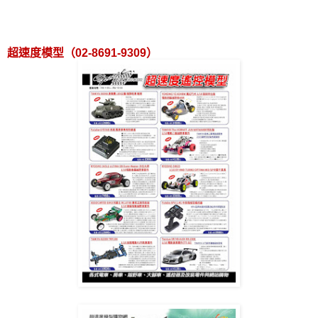
超速度模型（
02-8691-9309
）