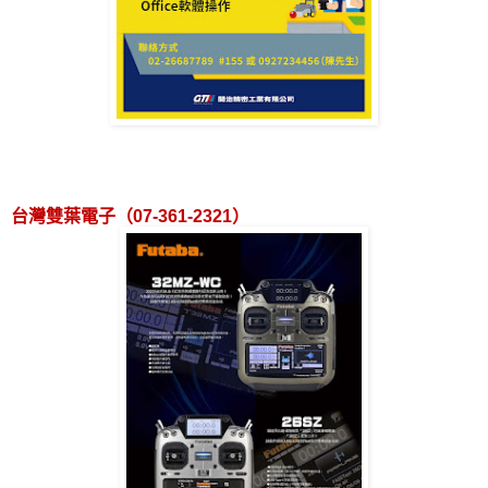
台灣雙葉電子（
07-361-2321
）