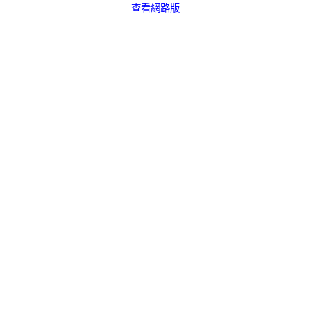
查看網路版