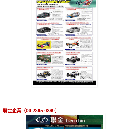
聯金企業（
04-2395-0869
）