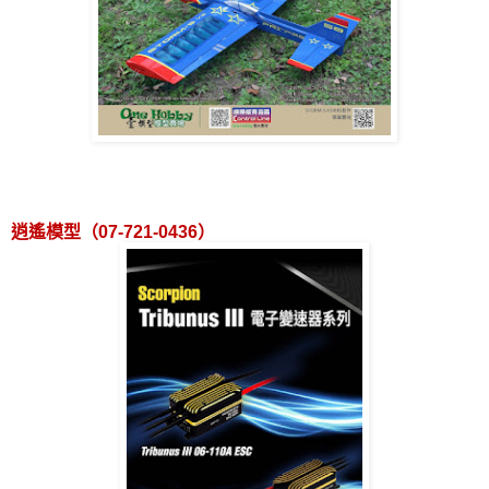
逍遙模型（
07-721-0436
）