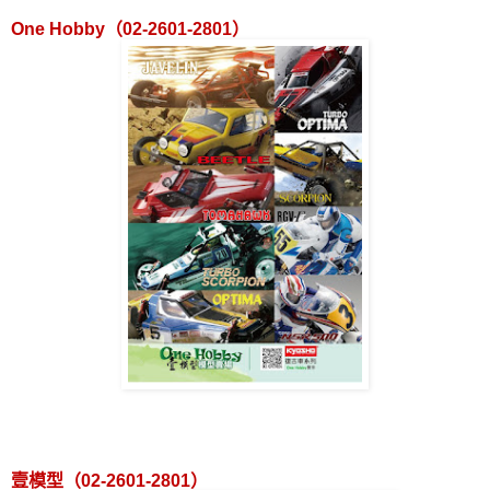
One Hobby
（
02-2601-2801
）
壹模型（
02-2601-2801
）