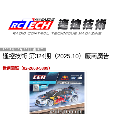
2025年10月28日 星期二
遙控技術 第324期（2025.10）廠商廣告
世創國際（
02-2668-5809
）