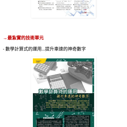
→
最紮實的技術單元
-
數學計算式的運用
...
提升車速的神奇數字