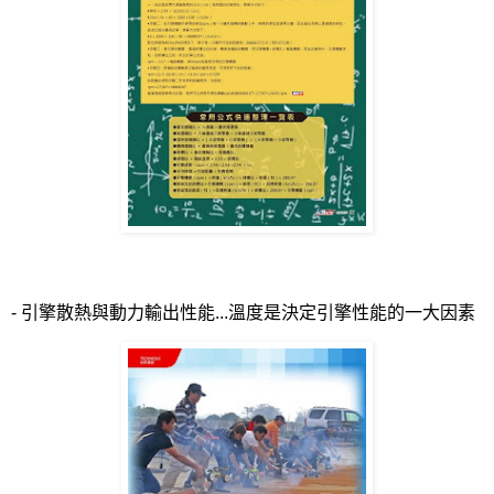
-
引擎散熱與動力輸出性能
...
溫度是決定引擎性能的一大因素