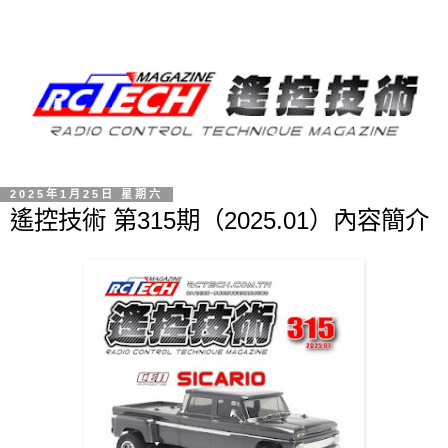
2025年1月25日 星期六
遙控技術 第315期（2025.01）內容簡介