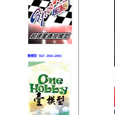
壹模型（02）2601-2801