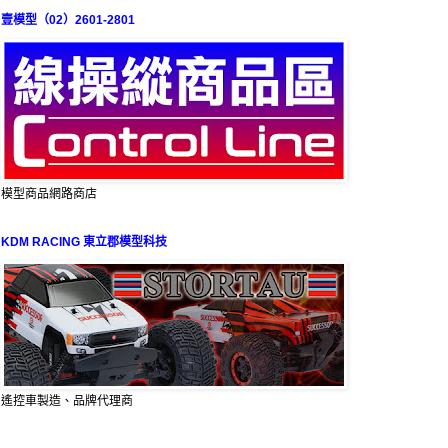
壹模型（02）2601-2801
模型商品網路商店
KDM RACING 東立郡模型科技
遙控車製造、品牌代理商