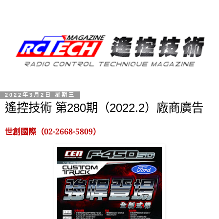
2022年3月2日 星期三
遙控技術 第280期（2022.2）廠商廣告
世創國際（
02-2668-5809
）