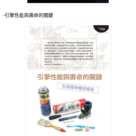
-
引擎性能與壽命的關鍵