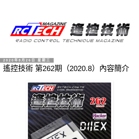
2020年8月26日 星期三
遙控技術 第262期（2020.8）內容簡介