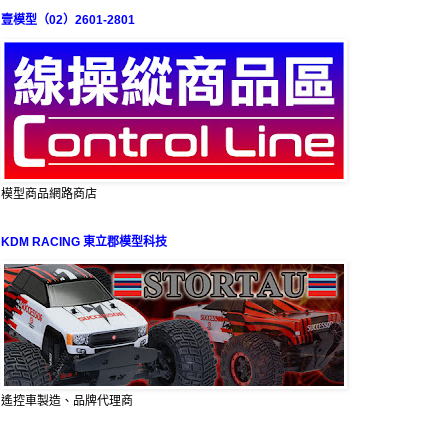
壹模型（02）2601-2801
模型商品網路商店
KDM RACING 東立郡模型科技
遙控車製造、品牌代理商