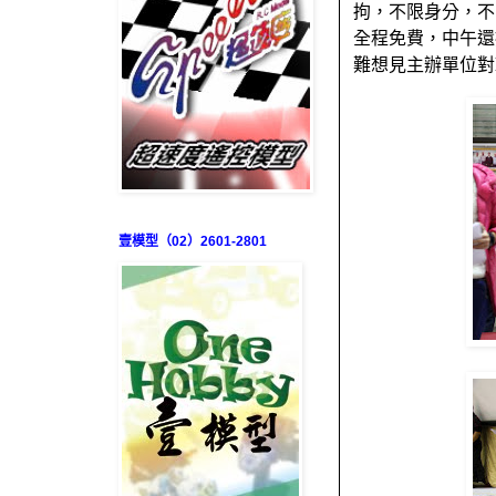
拘，不限身分，不
全程免費，中午還
難想見主辦單位對
壹模型（02）2601-2801