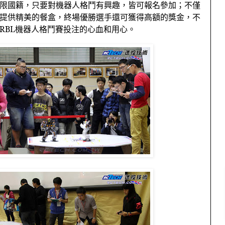
限國籍，只要對機器人格鬥有興趣，皆可報名參加；不僅
提供精美的餐盒，終場優勝選手還可獲得高額的獎金，不
RBL
機器人格鬥賽投注的心血和用心。