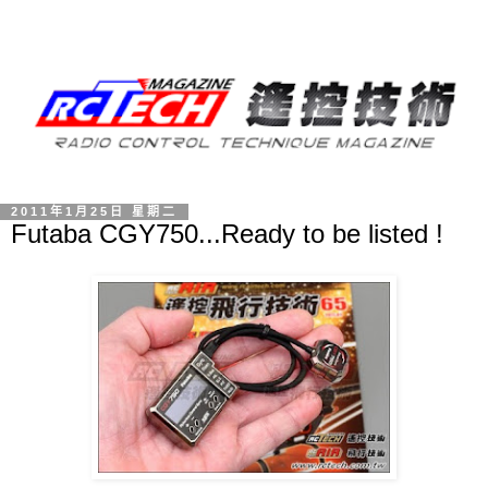
2011年1月25日 星期二
Futaba CGY750...Ready to be listed !