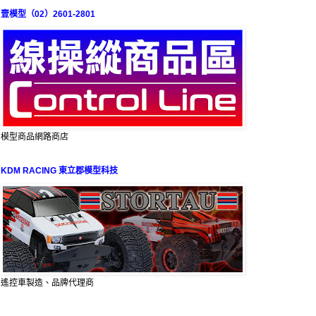
壹模型（02）2601-2801
模型商品網路商店
KDM RACING 東立郡模型科技
遙控車製造、品牌代理商