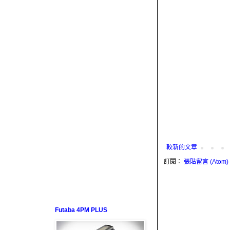
較新的文章
訂閱：
張貼留言 (Atom)
Futaba 4PM PLUS