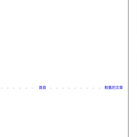
首頁
較舊的文章