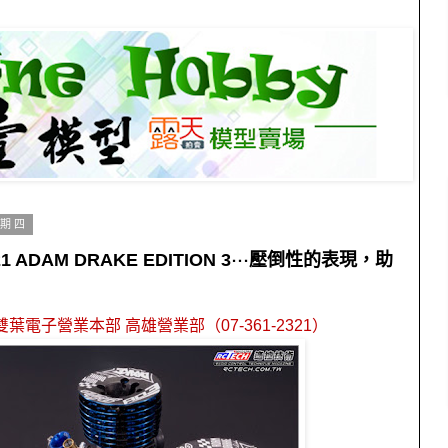
星期四
 B21 ADAM DRAKE EDITION 3⋯壓倒性的表現，助
葉電子營業本部 高雄營業部（07-361-2321）