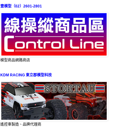
壹模型（02）2601-2801
模型商品網路商店
KDM RACING 東立郡模型科技
遙控車製造、品牌代理商