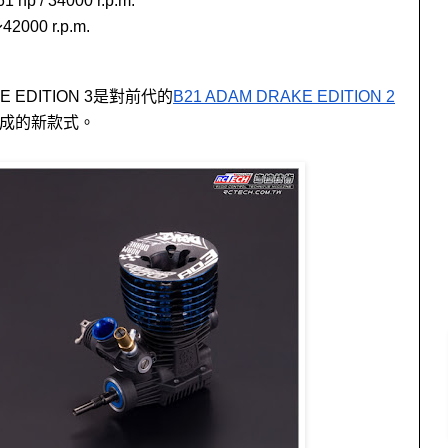
 hp / 34000 r.p.m.
000 r.p.m.
KE EDITION 3是對前代的
B21 ADAM DRAKE EDITION 2
成的新款式。