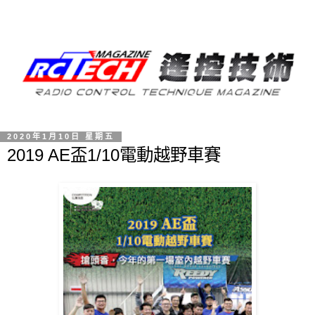
2020年1月10日 星期五
2019 AE盃1/10電動越野車賽